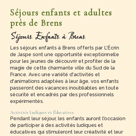
Séjours enfants et adultes
près de Brens
Séjours Enfants à Brens
Les séjours enfants à Brens offerts par L'Écrin
de Jaspe sont une opportunité exceptionnelle
pour les jeunes de découvrir et profiter de la
magie de cette charmante ville du Sud de la
France. Avec une variété d'activités et
d'animations adaptées à leur âge, vos enfants
passeront des vacances inoubliables en toute
sécurité et encadrés par des professionnels
expérimentés.
Activités Ludiques et Éducatives
Pendant leur séjour, les enfants auront l'occasion
de participer à des activités ludiques et
éducatives qui stimuleront leur créativité et leur