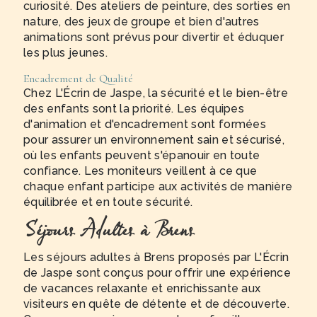
curiosité. Des ateliers de peinture, des sorties en
nature, des jeux de groupe et bien d'autres
animations sont prévus pour divertir et éduquer
les plus jeunes.
Encadrement de Qualité
Chez L'Écrin de Jaspe, la sécurité et le bien-être
des enfants sont la priorité. Les équipes
d'animation et d'encadrement sont formées
pour assurer un environnement sain et sécurisé,
où les enfants peuvent s'épanouir en toute
confiance. Les moniteurs veillent à ce que
chaque enfant participe aux activités de manière
équilibrée et en toute sécurité.
Séjours Adultes à Brens
Les séjours adultes à Brens proposés par L'Écrin
de Jaspe sont conçus pour offrir une expérience
de vacances relaxante et enrichissante aux
visiteurs en quête de détente et de découverte.