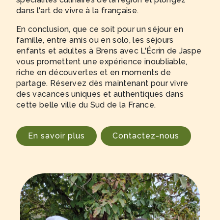
dans l'art de vivre à la française.
En conclusion, que ce soit pour un séjour en
famille, entre amis ou en solo, les séjours
enfants et adultes à Brens avec L'Écrin de Jaspe
vous promettent une expérience inoubliable,
riche en découvertes et en moments de
partage. Réservez dès maintenant pour vivre
des vacances uniques et authentiques dans
cette belle ville du Sud de la France.
En savoir plus
Contactez-nous