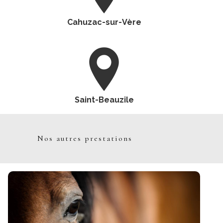
Cahuzac-sur-Vère
Saint-Beauzile
Nos autres prestations