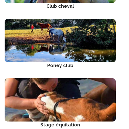
Club cheval
Poney club
Stage équitation