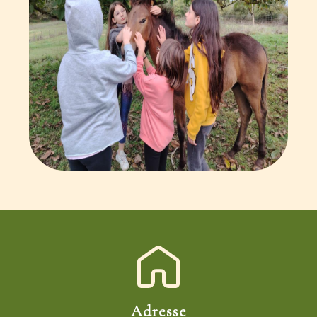
Adresse