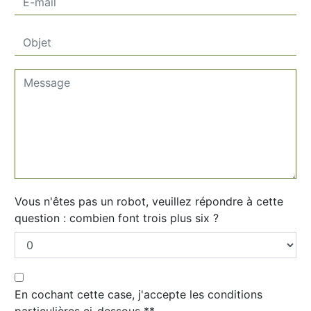
Vous n'êtes pas un robot, veuillez répondre à cette
question : combien font trois plus six ?
En cochant cette case, j'accepte les conditions