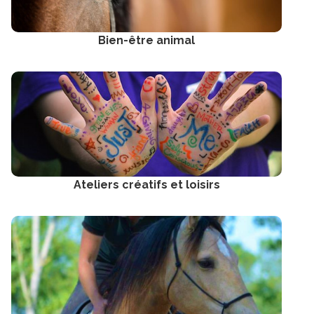
Bien-être animal
Ateliers créatifs et loisirs