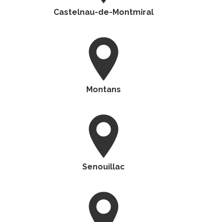
Castelnau-de-Montmiral
Montans
Senouillac