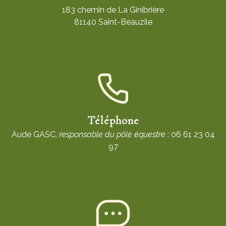
183 chemin de La Ginibrière
81140 Saint-Beauzile
Téléphone
Aude GASC,
responsable du pôle équestre
: 06 61 23 04
97