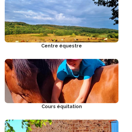
Centre équestre
Cours équitation