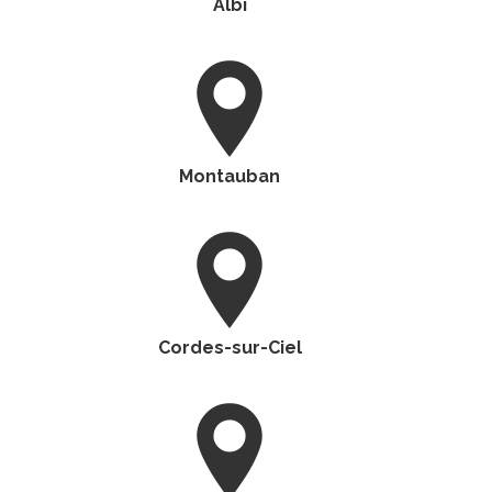
Albi
Montauban
Cordes-sur-Ciel