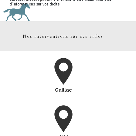
d’informations sur vos droits.
Nos interventions sur ces villes
Gaillac