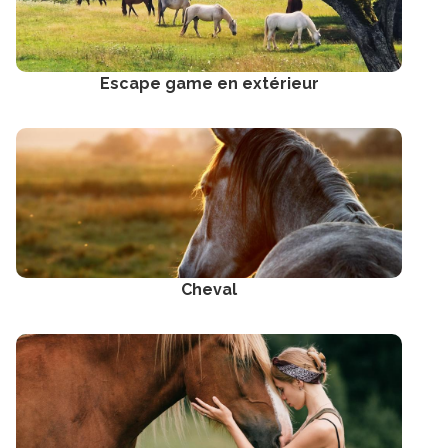
Escape game en extérieur
Cheval