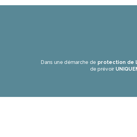
Dans une démarche de
protection de 
de prévoir
UNIQUE