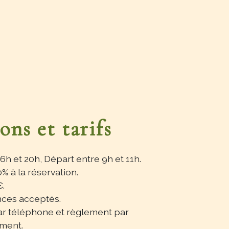
ons et tarifs
6h et 20h, Départ entre 9h et 11h.
% à la réservation.
.
ces acceptés.
ar téléphone et règlement par
ment.