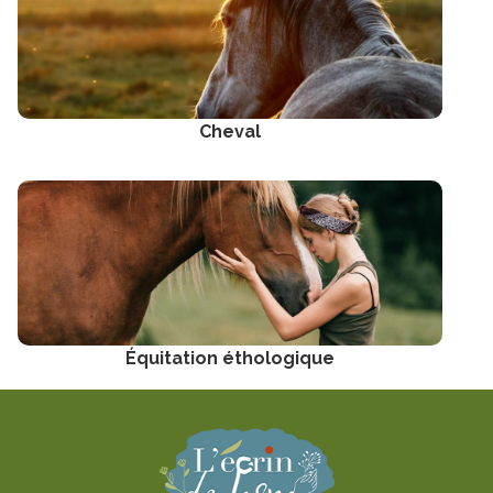
Cheval
Équitation éthologique