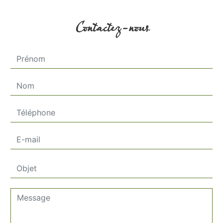
Contactez-nous