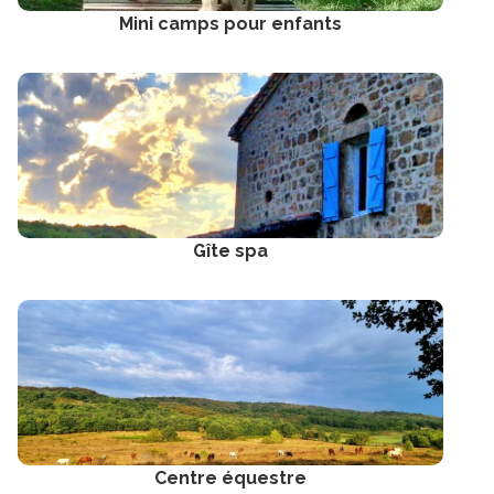
Mini camps pour enfants
Gîte spa
Centre équestre