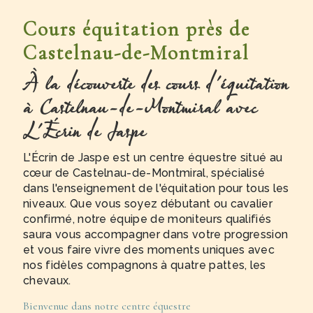
Cours équitation près de
Castelnau-de-Montmiral
À la découverte des cours d'équitation
à Castelnau-de-Montmiral avec
L'Écrin de Jaspe
L'Écrin de Jaspe est un centre équestre situé au
cœur de Castelnau-de-Montmiral, spécialisé
dans l'enseignement de l'équitation pour tous les
niveaux. Que vous soyez débutant ou cavalier
confirmé, notre équipe de moniteurs qualifiés
saura vous accompagner dans votre progression
et vous faire vivre des moments uniques avec
nos fidèles compagnons à quatre pattes, les
chevaux.
Bienvenue dans notre centre équestre