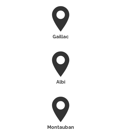
Gaillac
Albi
Montauban