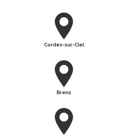
Cordes-sur-Ciel
Brens