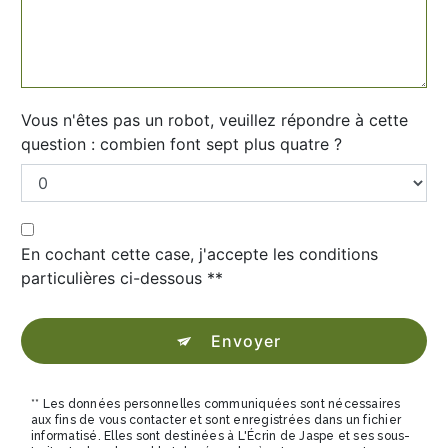
Vous n'êtes pas un robot, veuillez répondre à cette
question : combien font sept plus quatre ?
En cochant cette case, j'accepte les conditions
particulières ci-dessous **
Envoyer
** Les données personnelles communiquées sont nécessaires
aux fins de vous contacter et sont enregistrées dans un fichier
informatisé. Elles sont destinées à L'Écrin de Jaspe et ses sous-