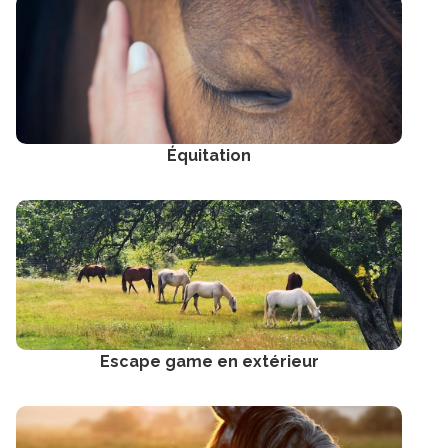
Équitation
Escape game en extérieur