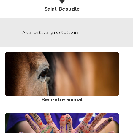
Saint-Beauzile
Nos autres prestations
Bien-être animal