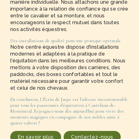
manière individuelle. Nous attachons une grande
importance à la relation de confiance qui se crée
entre le cavalier et sa monture, et nous
encourageons le respect mutuel dans toutes
nos activités équestres.
Des installations de qualité pour une pratique optimale
Notre centre équestre dispose d'installations
modernes et adaptées à la pratique de
l'équitation dans les meilleures conditions. Nous
mettons à votre disposition des carrières, des
paddocks, des boxes confortables et tout le
matériel nécessaire pour garantir votre confort
et celui de nos chevaux.
En conclusion, L'Écrin de Jaspe est l'adresse incontournable
pour tous les passionnés d'équitation à Castelnau-de-
Montmiral. Rejoignez-nous dès aujourd'hui pour vivre des
moments magiques en compagnie de nos nobles amis à
quatre sabots !
En savoir plus
Contactez-nous