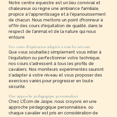
Notre centre équestre est un lieu convivial et
chaleureux où règne une ambiance familiale,
propice à l'apprentissage et à l'épanouissement
de chacun. Nous mettons un point d'honneur à
offrir des cours d'équitation de qualité, dans le
respect de l'animal et de la nature qui nous
entoure.
Des cours d'équitation adaptés à tous les niveaux
Que vous souhaitiez simplement vous initier à
l'équitation ou perfectionner votre technique,
nos cours s'adressent à tous les profils de
cavaliers. Nos moniteurs expérimentés sauront
s'adapter à votre niveau et vous proposer des
exercices variés pour progresser en toute
sécurité.
Une approche pédagogique personnalisée
Chez L'Écrin de Jaspe, nous croyons en une
approche pédagogique personnalisée, où
chaque cavalier est pris en considération de