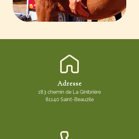
Adresse
183 chemin de La Ginibrière
81140 Saint-Beauzile